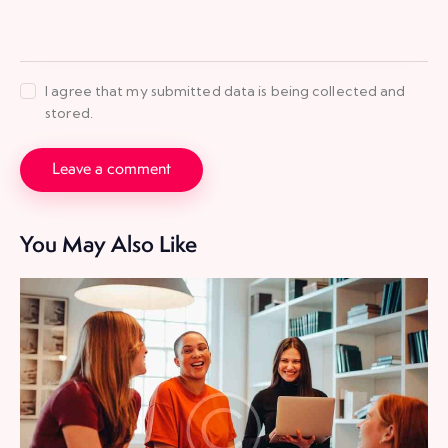
I agree that my submitted data is being collected and
stored.
You May Also Like