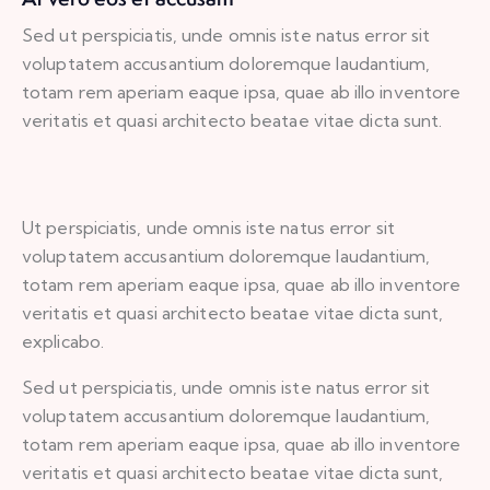
Sed ut perspiciatis, unde omnis iste natus error sit
voluptatem accusantium doloremque laudantium,
totam rem aperiam eaque ipsa, quae ab illo inventore
veritatis et quasi architecto beatae vitae dicta sunt.
Ut perspiciatis, unde omnis iste natus error sit
voluptatem accusantium doloremque laudantium,
totam rem aperiam eaque ipsa, quae ab illo inventore
veritatis et quasi architecto beatae vitae dicta sunt,
explicabo.
Sed ut perspiciatis, unde omnis iste natus error sit
voluptatem accusantium doloremque laudantium,
totam rem aperiam eaque ipsa, quae ab illo inventore
veritatis et quasi architecto beatae vitae dicta sunt,