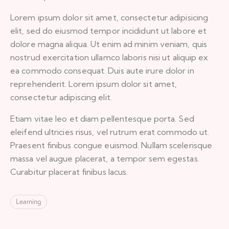
Lorem ipsum dolor sit amet, consectetur adipisicing
elit, sed do eiusmod tempor incididunt ut labore et
dolore magna aliqua. Ut enim ad minim veniam, quis
nostrud exercitation ullamco laboris nisi ut aliquip ex
ea commodo consequat. Duis aute irure dolor in
reprehenderit. Lorem ipsum dolor sit amet,
consectetur adipiscing elit.
Etiam vitae leo et diam pellentesque porta. Sed
eleifend ultricies risus, vel rutrum erat commodo ut.
Praesent finibus congue euismod. Nullam scelerisque
massa vel augue placerat, a tempor sem egestas.
Curabitur placerat finibus lacus.
Learning