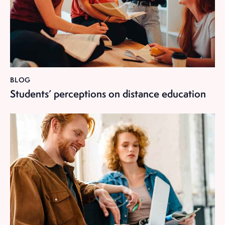
BLOG
Students’ perceptions on distance education