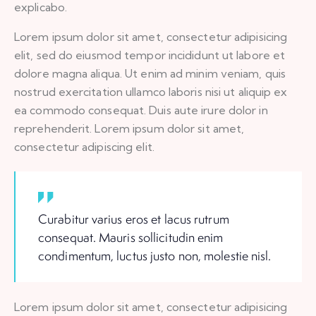
explicabo.
Lorem ipsum dolor sit amet, consectetur adipisicing
elit, sed do eiusmod tempor incididunt ut labore et
dolore magna aliqua. Ut enim ad minim veniam, quis
nostrud exercitation ullamco laboris nisi ut aliquip ex
ea commodo consequat. Duis aute irure dolor in
reprehenderit. Lorem ipsum dolor sit amet,
consectetur adipiscing elit.
Curabitur varius eros et lacus rutrum
consequat. Mauris sollicitudin enim
condimentum, luctus justo non, molestie nisl.
Lorem ipsum dolor sit amet, consectetur adipisicing