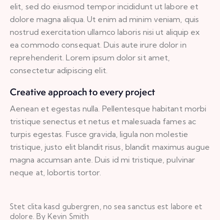
elit, sed do eiusmod tempor incididunt ut labore et
dolore magna aliqua. Ut enim ad minim veniam, quis
nostrud exercitation ullamco laboris nisi ut aliquip ex
ea commodo consequat. Duis aute irure dolor in
reprehenderit. Lorem ipsum dolor sit amet,
consectetur adipiscing elit.
Creative approach to every project
Aenean et egestas nulla. Pellentesque habitant morbi
tristique senectus et netus et malesuada fames ac
turpis egestas. Fusce gravida, ligula non molestie
tristique, justo elit blandit risus, blandit maximus augue
magna accumsan ante. Duis id mi tristique, pulvinar
neque at, lobortis tortor.
Stet clita kasd gubergren, no sea sanctus est labore et
dolore. By Kevin Smith