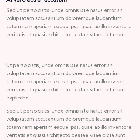
Sed ut perspiciatis, unde omnis iste natus error sit
voluptatem accusantium doloremque laudantium,
totam rem aperiam eaque ipsa, quae ab illo inventore
veritatis et quasi architecto beatae vitae dicta sunt.
Ut perspiciatis, unde omnis iste natus error sit
voluptatem accusantium doloremque laudantium,
totam rem aperiam eaque ipsa, quae ab illo inventore
veritatis et quasi architecto beatae vitae dicta sunt,
explicabo.
Sed ut perspiciatis, unde omnis iste natus error sit
voluptatem accusantium doloremque laudantium,
totam rem aperiam eaque ipsa, quae ab illo inventore
veritatis et quasi architecto beatae vitae dicta sunt,