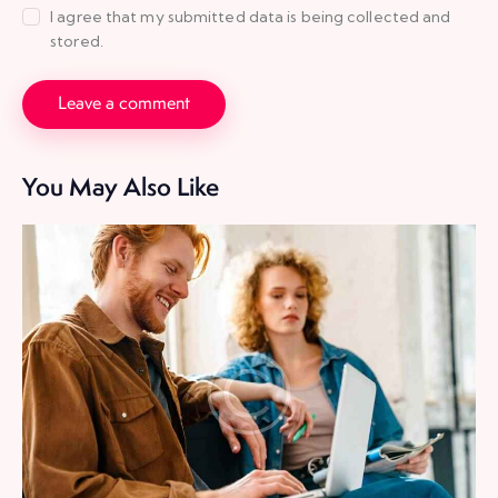
I agree that my submitted data is being collected and
stored.
You May Also Like