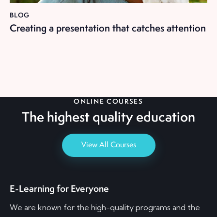
BLOG
Creating a presentation that catches attention
ONLINE COURSES
The highest quality
education
View All Courses
E-Learning for Everyone
We are known for the high-quality programs and the