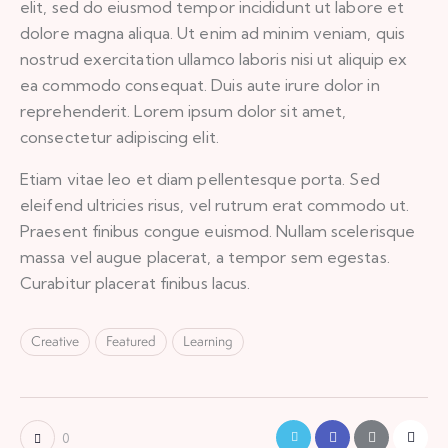
elit, sed do eiusmod tempor incididunt ut labore et
dolore magna aliqua. Ut enim ad minim veniam, quis
nostrud exercitation ullamco laboris nisi ut aliquip ex
ea commodo consequat. Duis aute irure dolor in
reprehenderit. Lorem ipsum dolor sit amet,
consectetur adipiscing elit.
Etiam vitae leo et diam pellentesque porta. Sed
eleifend ultricies risus, vel rutrum erat commodo ut.
Praesent finibus congue euismod. Nullam scelerisque
massa vel augue placerat, a tempor sem egestas.
Curabitur placerat finibus lacus.
Creative
Featured
Learning
0