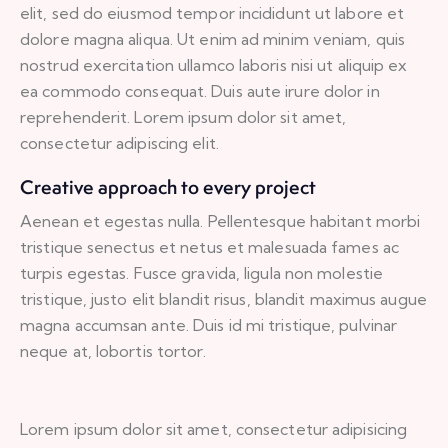
elit, sed do eiusmod tempor incididunt ut labore et
dolore magna aliqua. Ut enim ad minim veniam, quis
nostrud exercitation ullamco laboris nisi ut aliquip ex
ea commodo consequat. Duis aute irure dolor in
reprehenderit. Lorem ipsum dolor sit amet,
consectetur adipiscing elit.
Creative approach to every project
Aenean et egestas nulla. Pellentesque habitant morbi
tristique senectus et netus et malesuada fames ac
turpis egestas. Fusce gravida, ligula non molestie
tristique, justo elit blandit risus, blandit maximus augue
magna accumsan ante. Duis id mi tristique, pulvinar
neque at, lobortis tortor.
Lorem ipsum dolor sit amet, consectetur adipisicing