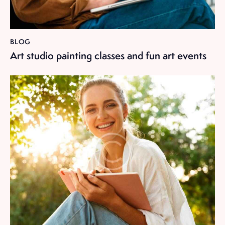
BLOG
Art studio painting classes and fun art events