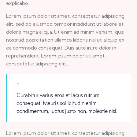
explicabo.
Lorem ipsum dolor sit amet, consectetur adipisicing
elit, sed do eiusmod tempor incididunt ut labore et
dolore magna aliqua. Ut enim ad minim veniam, quis
nostrud exercitation ullamco laboris nisi ut aliquip ex
ea commodo consequat. Duis aute irure dolor in
reprehenderit. Lorem ipsum dolor sit amet,
consectetur adipiscing elit.
Curabitur varius eros et lacus rutrum
consequat. Mauris sollicitudin enim
condimentum, luctus justo non, molestie nisl.
Lorem ipsum dolor sit amet, consectetur adipisicing